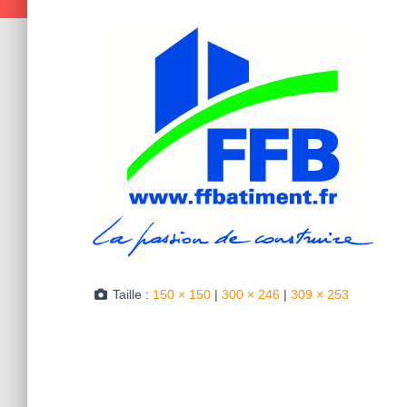
Taille :
150 × 150
|
300 × 246
|
309 × 253