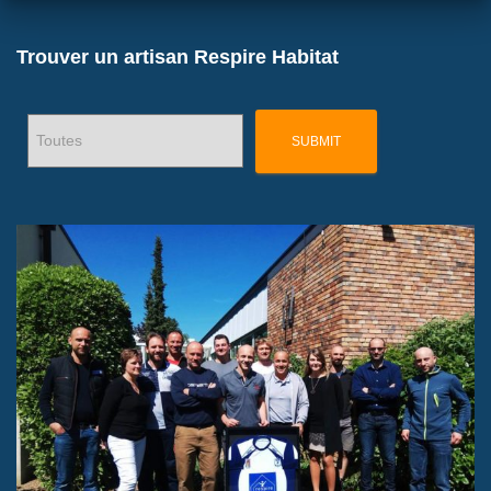
Trouver un artisan Respire Habitat