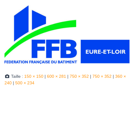
Taille :
150 × 150
|
600 × 281
|
750 × 352
|
750 × 352
|
360 ×
240
|
500 × 234