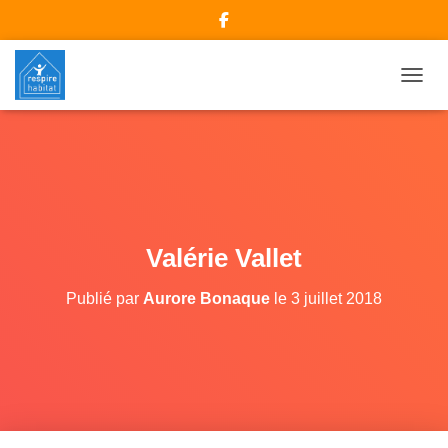
DÉPLI
Valérie Vallet
Publié par
Aurore Bonaque
le
3 juillet 2018