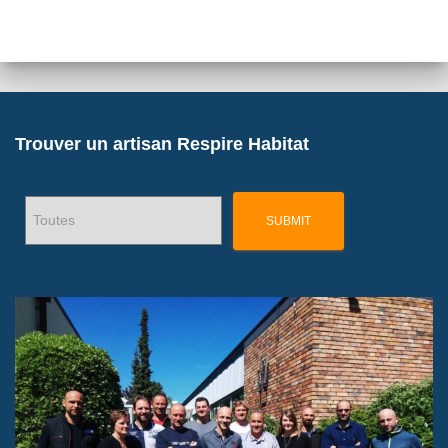
Trouver un artisan Respire Habitat